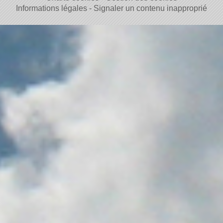
Informations légales
Signaler un contenu inapproprié