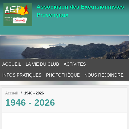
Panneau de gestion des cookies
Association des Excursionnistes
Provençaux
ACCUEIL
LA VIE DU CLUB
ACTIVITES
INFOS PRATIQUES
PHOTOTHÈQUE
NOUS REJOINDRE
Accueil
1946 - 2026
1946 - 2026