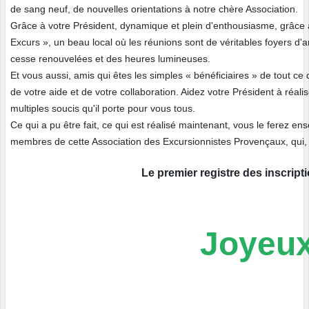
de sang neuf, de nouvelles orientations à notre chère Association.
Grâce à votre Président, dynamique et plein d'enthousiasme, grâce 
Excurs », un beau local où les réunions sont de véritables foyers d'
cesse renouvelées et des heures lumineuses.
Et vous aussi, amis qui êtes les simples « bénéficiaires » de tout ce q
de votre aide et de votre collaboration. Aidez votre Président à réa
multiples soucis qu'il porte pour vous tous.
Ce qui a pu être fait, ce qui est réalisé maintenant, vous le ferez
membres de cette Association des Excursionnistes Provençaux, qui,
Le premier registre des inscript
Joyeux