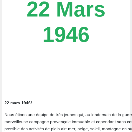
22 Mars
1946
22 mars 1946!
Nous étions une équipe de très jeunes qui, au lendemain de la guerre,
merveilleuse campagne provençale immuable et cependant sans cesse
possible des activités de plein air: mer, neige, soleil, montagne en s