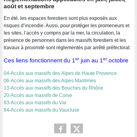
août et septembre
En été, les espaces forestiers sont plus exposés aux
risques d’incendie. Aussi, pour protéger les promeneurs et
les sites, l’accès y compris par la mer, la circulation, la
présence de personnes dans les massifs forestiers et les
travaux à proximité sont réglementés par arrêté préfectoral:
er
er
Ces liens fonctionnent du 1
juin au 1
octobre
04-Accès aux massifs des Alpes de Haute Provence
06-Accès aux massifs des Alpes Maritimes
13-Accès aux massifs des Bouches du Rhône
20-Accès aux massifs de Corse
83-Accès aux massifs du Var
84-Accès aux massifs du Vaucluse