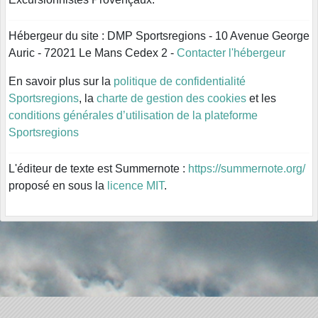
Hébergeur du site : DMP Sportsregions - 10 Avenue George
Auric - 72021 Le Mans Cedex 2 -
Contacter l'hébergeur
En savoir plus sur la
politique de confidentialité
Sportsregions
, la
charte de gestion des cookies
et les
conditions générales d’utilisation de la plateforme
Sportsregions
L'éditeur de texte est Summernote :
https://summernote.org/
proposé en sous la
licence MIT
.