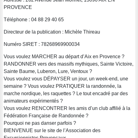
PROVENCE
Téléphone : 04 88 29 40 65
Directeur de la publication : Michèle Thireau
Numéro SIRET : 78268969900034
Vous voulez MARCHER au départ d’Aix en Provence ?
RANDONNER vers des massifs mythiques, Sainte Victoire,
Sainte Baume, Luberon, Lure, Ventoux ?
Vous voulez vous DÉPAYSER un jour, un week-end, une
semaine ? Vous voulez PRATIQUER la randonnée, la
marche nordique, les raquettes ? Le tout encadré par des
animateurs expérimentés ?
Vous voulez RENCONTRER les amis d’un club affilié à la
Fédération Française de Randonnée ?
Pourquoi ne pas danser parfois ?
BIENVENUE sur le site de l’Association des
Excursionnistes Provençaux.