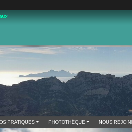
çaux
FOS PRATIQUES
PHOTOTHÈQUE
NOUS REJOI