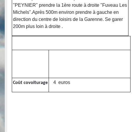
"PEYNIER" prendre la 1ère route à droite "Fuveau Les
Michels".Après 500m environ prendre à gauche en
direction du centre de loisirs de la Garenne. Se garer
200m plus loin à droite .
4 euros
Coût covoiturage