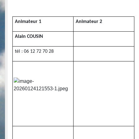
Animateur 1
Animateur 2
Alain COUSIN
tél : 06 12 72 70 28