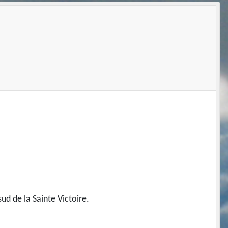
ud de la Sainte Victoire.