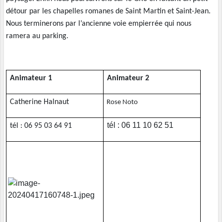
détour par les chapelles romanes de Saint Martin et Saint-Jean.
Nous terminerons par l’ancienne voie empierrée qui nous
ramera au parking.
Animateur 1
Animateur 2
Catherine Halnaut
Rose Noto
tél : 06 11 10 62 51
tél : 06 95 03 64 91