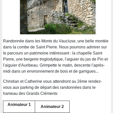
Randonnée dans les Monts du Vaucluse, une belle montée
dans la combe de Saint Pierre. Nous pourrons admirer sur
le parcours un patrimoine intéressant : la chapelle Saint
Pierre, une bergerie troglodytique, l'aiguier du jas de Pin et
l'aiguier d'Auribeau. Grimpette le matin, descente l'après-
midi dans un environnement de bois et de garrigues...
Christian et Catherine vous attendront au 2ème rendez-
vous aux parking de départ des randonnées dans le
hameau des Grands Cléments
Animateur 1
Animateur 2