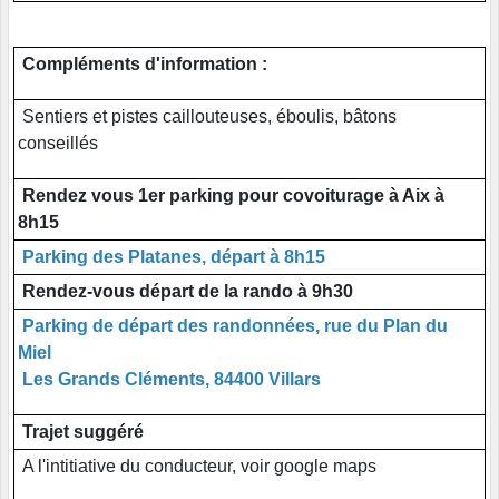
Compléments d'information :
Sentiers et pistes caillouteuses, éboulis, bâtons
conseillés
Rendez vous 1er parking pour covoiturage à Aix à
8h15
Parking des Platanes, départ à 8h15
Rendez-vous départ de la rando à 9h30
Parking de départ des randonnées, rue du Plan du
Miel
Les Grands Cléments, 84400 Villars
Trajet suggéré
A l'intitiative du conducteur, voir google maps