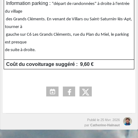
Information parking :
"départ de randonnées" à droite à l'entrée
du village
des Grands Cléments. En venant de Villars ou Saint-Saturnin-lès-Apt,
tourner à
gauche sur C6 Les Grands Cléments, rue du Plan du Miel, le parking
est presque
de suite à droite.
Coût du covoiturage suggéré : 9,60 €
Publié le
25 févr. 2026
par
Catherine-Halnaut