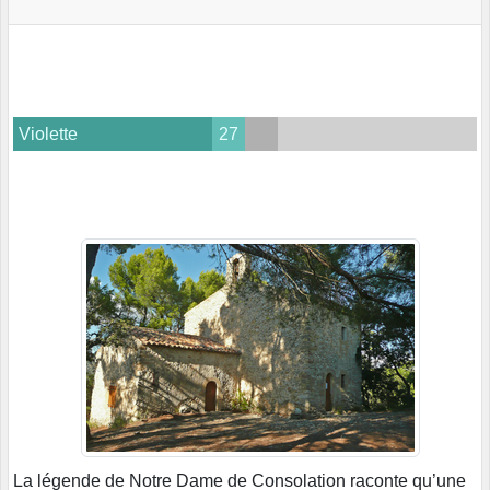
Violette
27
La légende de Notre Dame de Consolation raconte qu’une