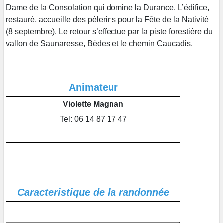
Dame de la Consolation qui domine la Durance. L’édifice,
restauré, accueille des pèlerins pour la Fête de la Nativité
(8 septembre). Le retour s’effectue par la piste forestière du
vallon de Saunaresse, Bèdes et le chemin Caucadis.
Animateur
Violette Magnan
Tel: 06 14 87 17 47
Caracteristique de la randonnée