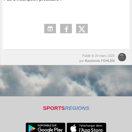
Publié le
24 mars 2025
par
Baudouin FOHLEN
SPORTS
REGIONS