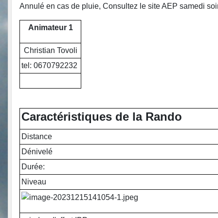
Annulé en cas de pluie, Consultez le site AEP samedi soi
Animateur 1
Christian Tovoli
tel: 0670792232
Caractéristiques de la Rando
Distance
Dénivelé
Durée:
Niveau