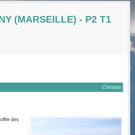
Y (MARSEILLE) - P2 T1
Christian
offre des