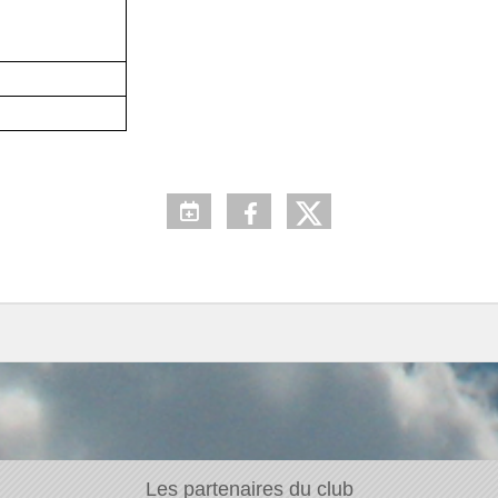
Les partenaires du club