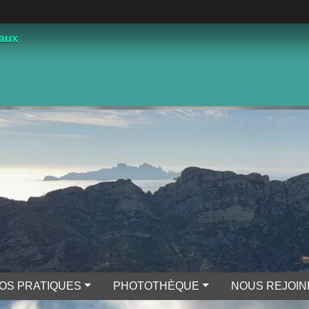
çaux
FOS PRATIQUES
PHOTOTHÈQUE
NOUS REJOI