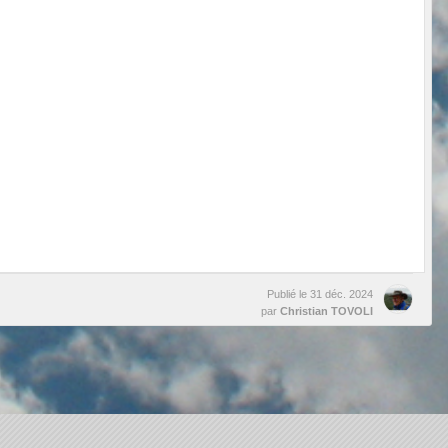
Publié le
31 déc. 2024
par
Christian TOVOLI