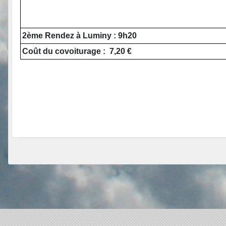
2ème Rendez à Luminy : 9h20
Coût du covoiturage : 7,20 €