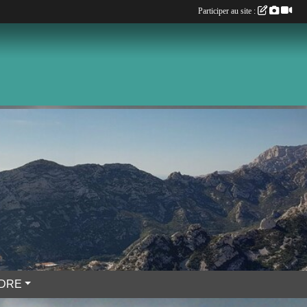
Participer au site :
NDRE