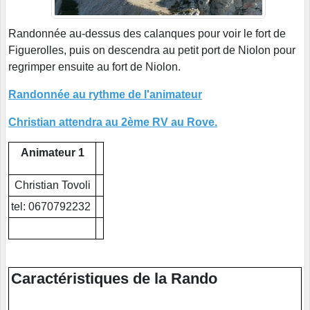
Randonnée au-dessus des calanques pour voir le fort de
Figuerolles, puis on descendra au petit port de Niolon pour
regrimper ensuite au fort de Niolon.
Randonnée au rythme de l'animateur
Christian attendra au 2ème RV au Rove.
Animateur 1
Christian Tovoli
tel: 0670792232
Caractéristiques de la Rando