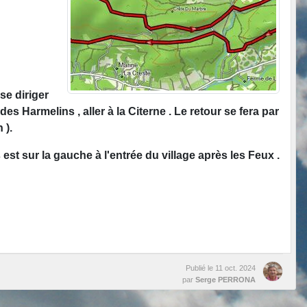
se diriger
des Harmelins , aller à la Citerne . Le retour se fera par
 ).
est sur la gauche à l'entrée du village après les Feux .
Publié le
11 oct. 2024
par
Serge PERRONA