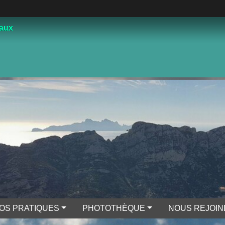
çaux
FOS PRATIQUES
PHOTOTHÈQUE
NOUS REJOI