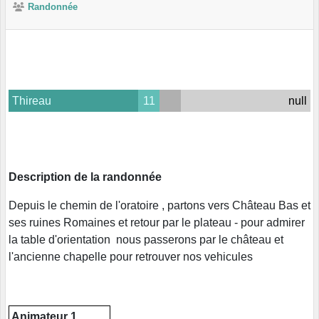
Randonnée
Thireau
11
null
Description de la randonnée
Depuis le chemin de l'oratoire , partons vers Château Bas et
ses ruines Romaines et retour par le plateau - pour admirer
la table d'orientation nous passerons par le château et
l'ancienne chapelle pour retrouver nos vehicules
Animateur 1