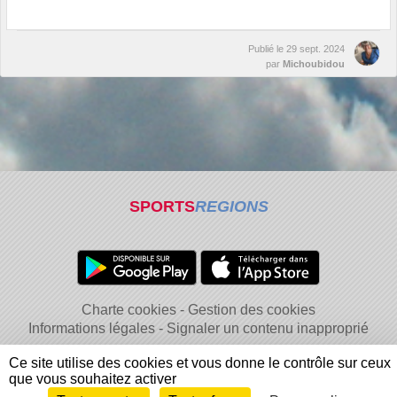
Publié le
29 sept. 2024
par
Michoubidou
SPORTS
REGIONS
Charte cookies
Gestion des cookies
Informations légales
Signaler un contenu inapproprié
Ce site utilise des cookies et vous donne le contrôle sur ceux
que vous souhaitez activer