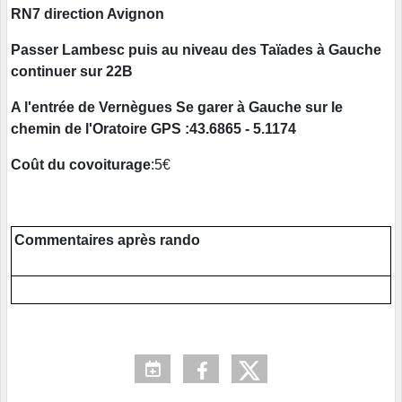
RN7 direction Avignon
Passer Lambesc puis au niveau des Taïades à Gauche
continuer sur 22B
A l'entrée de Vernègues Se garer à Gauche sur le
chemin de l'Oratoire GPS :43.6865 - 5.1174
Coût du covoiturage
:5€
Commentaires après rando