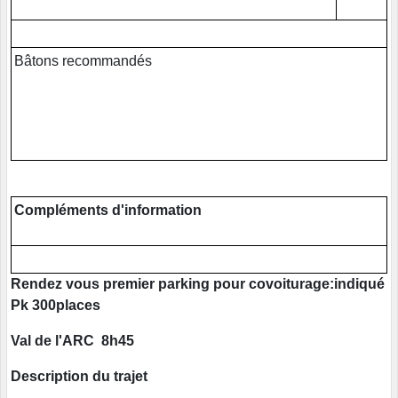
Bâtons recommandés
Compléments d'information
Rendez vous premier parking pour covoiturage:indiqué
Pk 300places
Val de l'ARC 8h45
Description du trajet